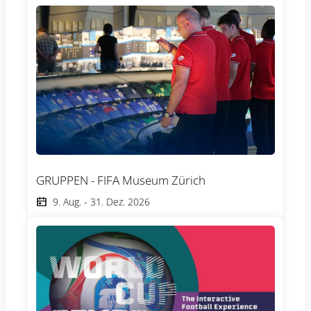
GRUPPEN - FIFA Museum Zürich
9. Aug.
-
31. Dez. 2026