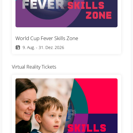
World Cup Fever Skills Zone
9. Aug.
-
31. Dez. 2026
Virtual Reality Tickets