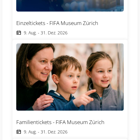
Einzeltickets - FIFA Museum Zürich
9. Aug.
-
31. Dez. 2026
Familientickets - FIFA Museum Zürich
9. Aug.
-
31. Dez. 2026