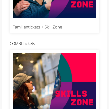
Familientickets + Skill Zone
COMBI Tickets